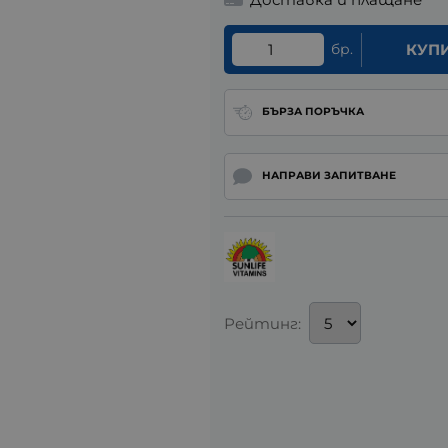
бр.
КУП
БЪРЗА ПОРЪЧКА
НАПРАВИ ЗАПИТВАНЕ
Рейтинг: