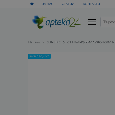
ЗА НАС
СТАТИИ
КОНТАКТИ
Начало
SUNLIFE
СЪНЛАЙФ ХИАЛУРОНОВА КИС
НОВ ПРОДУКТ