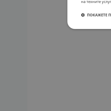
на техните услуг
ПОКАЖЕТЕ 