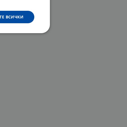
ТЕ ВСИЧКИ