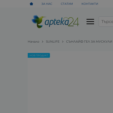
ЗА НАС
СТАТИИ
КОНТАКТИ
Начало
SUNLIFE
СЪНЛАЙФ ГЕЛ ЗА МУСКУЛИ 
НОВ ПРОДУКТ