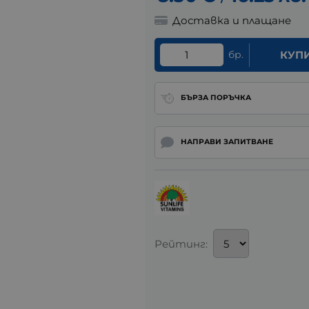
Доставка и плащане
бр.
КУП
БЪРЗА ПОРЪЧКА
НАПРАВИ ЗАПИТВАНЕ
Рейтинг: