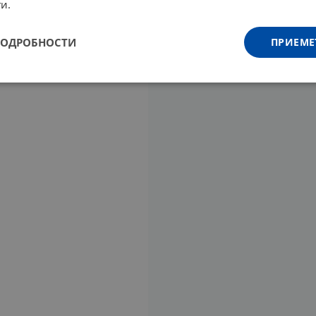
и.
ПОДРОБНОСТИ
ПРИЕМЕ