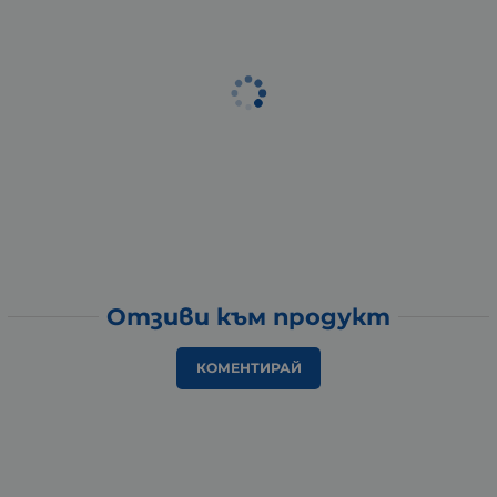
Отзиви към продукт
КОМЕНТИРАЙ