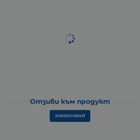
Отзиви към продукт
КОМЕНТИРАЙ