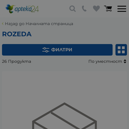
Назад до Началната страница
ROZEDA
ФИЛТРИ
26 Продукта
По уместност