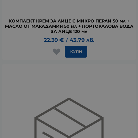
КОМПЛЕКТ КРЕМ ЗА ЛИЦЕ С МИКРО ПЕРЛИ 50 мл +
МАСЛО ОТ МАКАДАМИЯ 50 мл + ПОРТОКАЛОВА ВОДА
ЗА ЛИЦЕ 120 мл
22.39
€
43.79
лв.
/
КУПИ