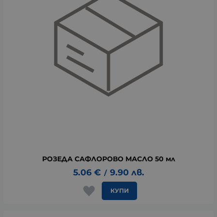
РОЗЕДА САФЛОРОВО МАСЛО 50 мл
5.06
€
9.90
лв.
/
КУПИ