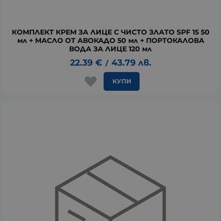
КОМПЛЕКТ КРЕМ ЗА ЛИЦЕ С ЧИСТО ЗЛАТО SPF 15 50
мл + МАСЛО ОТ АВОКАДО 50 мл + ПОРТОКАЛОВА
ВОДА ЗА ЛИЦЕ 120 мл
22.39
€
43.79
лв.
/
КУПИ