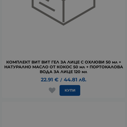
КОМПЛЕКТ ВИТ ВИТ ГЕЛ ЗА ЛИЦЕ С ОХЛЮВИ 50 мл +
НАТУРАЛНО МАСЛО ОТ КОКОС 50 мл + ПОРТОКАЛОВА
ВОДА ЗА ЛИЦЕ 120 мл
22.91
€
44.81
лв.
/
КУПИ