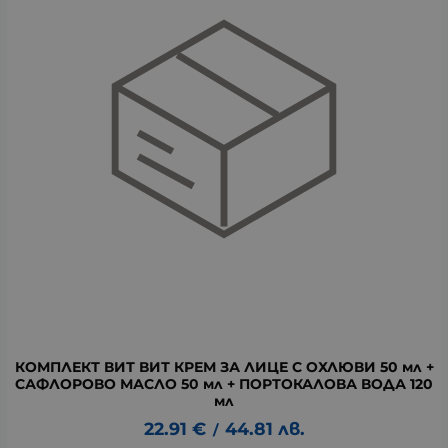
КОМПЛЕКТ ВИТ ВИТ КРЕМ ЗА ЛИЦЕ С ОХЛЮВИ 50 мл +
САФЛОРОВО МАСЛО 50 мл + ПОРТОКАЛОВА ВОДА 120
мл
22.91
€
44.81
лв.
/