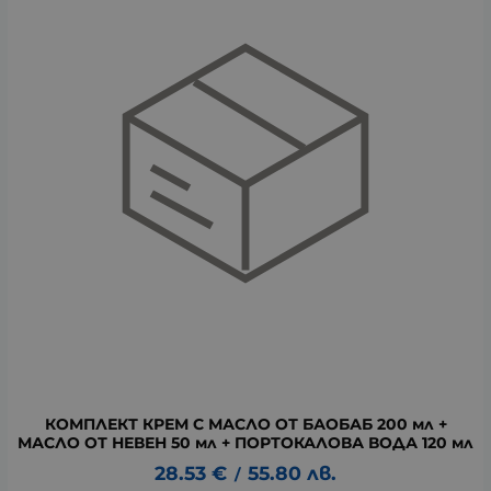
КОМПЛЕКТ КРЕМ С МАСЛО ОТ БАОБАБ 200 мл +
МАСЛО ОТ НЕВЕН 50 мл + ПОРТОКАЛОВА ВОДА 120 мл
28.53
€
55.80
лв.
/