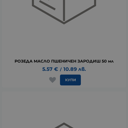
РОЗЕДА МАСЛО ПШЕНИЧЕН ЗАРОДИШ 50 мл
5.57
€
10.89
лв.
/
КУПИ