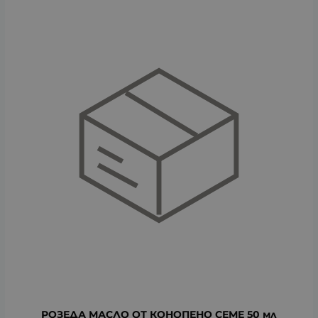
РОЗЕДА МАСЛО ОТ КОНОПЕНО СЕМЕ 50 мл