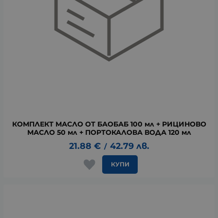
КОМПЛЕКТ МАСЛО ОТ БАОБАБ 100 мл + РИЦИНОВО
МАСЛО 50 мл + ПОРТОКАЛОВА ВОДА 120 мл
21.88
€
42.79
лв.
/
КУПИ