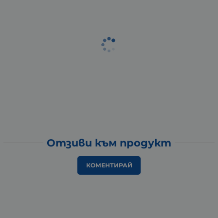
Отзиви към продукт
КОМЕНТИРАЙ