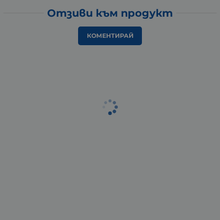
Отзиви към продукт
КОМЕНТИРАЙ