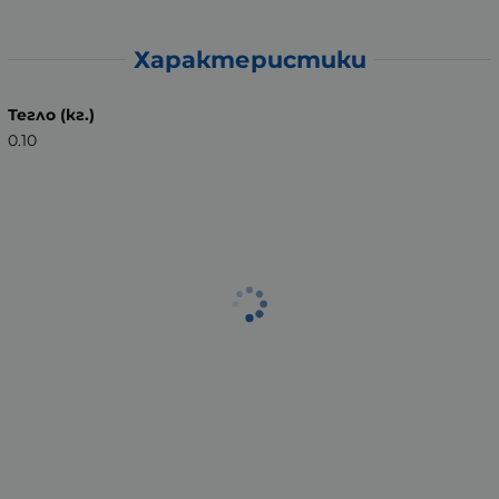
Характеристики
Тегло (кг.)
0.10