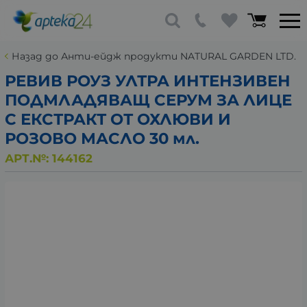
Назад до Анти-ейдж продукти NATURAL GARDEN LTD.
РЕВИВ РОУЗ УЛТРА ИНТЕНЗИВЕН
ПОДМЛАДЯВАЩ СЕРУМ ЗА ЛИЦЕ
С ЕКСТРАКТ ОТ ОХЛЮВИ И
РОЗОВО МАСЛО 30 мл.
АРТ.№:
144162