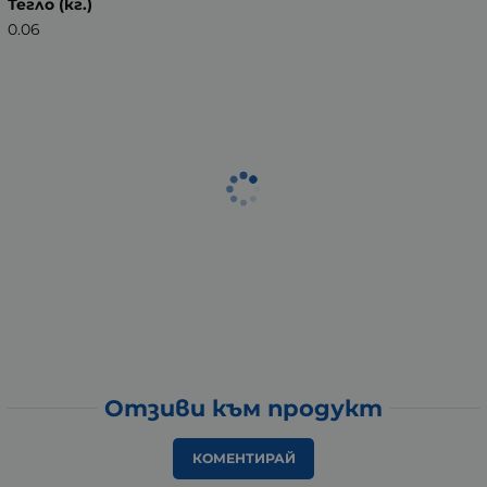
Тегло (кг.)
0.06
Отзиви към продукт
КОМЕНТИРАЙ