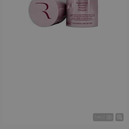
1 от 2