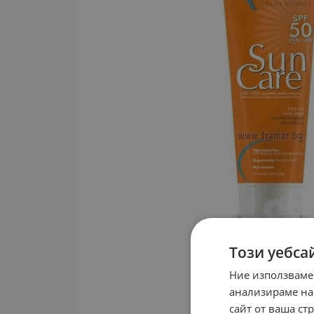
Този уебса
Ние използваме
анализираме на
сайт от ваша ст