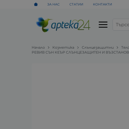
ЗА НАС
СТАТИИ
КОНТАКТИ
Начало
Козметика
Слънцезащитни
Tял
РЕВИВ СЪН КЕЪР СЛЪНЦЕЗАЩИТЕН И ВЪЗСТАНОВЯВ