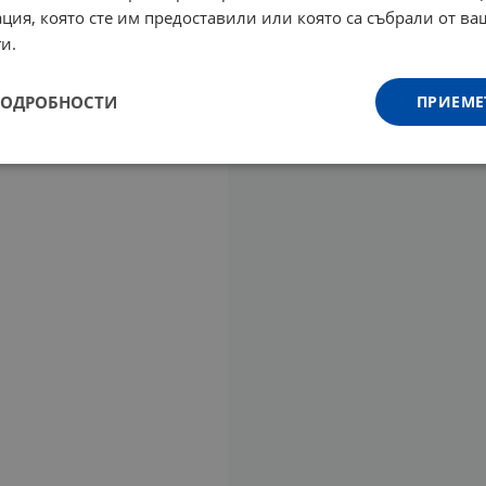
ция, която сте им предоставили или която са събрали от в
и.
ПОДРОБНОСТИ
ПРИЕМЕ