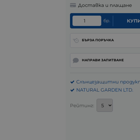
Доставка и плащане
бр.
КУП
БЪРЗА ПОРЪЧКА
НАПРАВИ ЗАПИТВАНЕ
Слънцезащитни продукт
NATURAL GARDEN LTD.
Рейтинг: