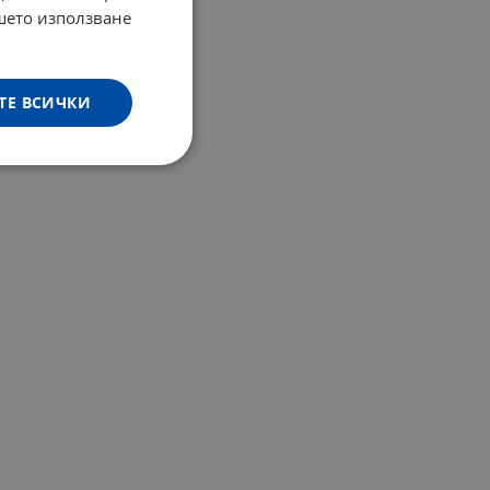
ашето използване
ТЕ ВСИЧКИ