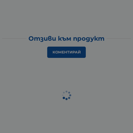
Отзиви към продукт
КОМЕНТИРАЙ