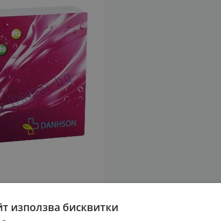
йт използва бисквитки