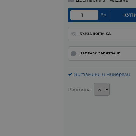
бр.
КУП
БЪРЗА ПОРЪЧКА
НАПРАВИ ЗАПИТВАНЕ
Витамини и минерали
Рейтинг: