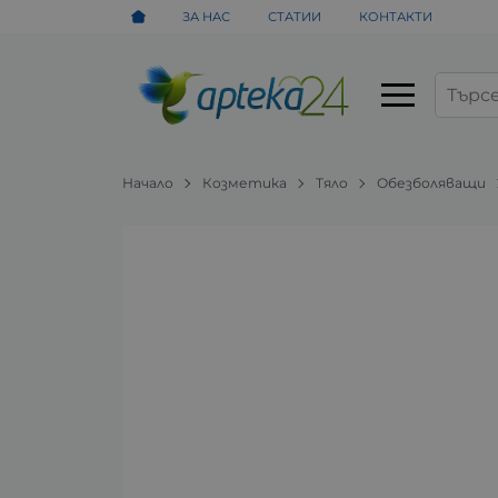
ЗА НАС
СТАТИИ
КОНТАКТИ
Начало
Козметика
Тяло
Обезболяващи