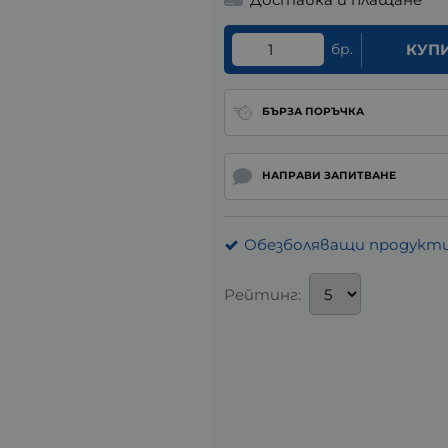
бр.
КУП
БЪРЗА ПОРЪЧКА
НАПРАВИ ЗАПИТВАНЕ
Обезболяващи продукти
Рейтинг: