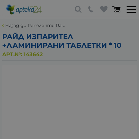
Назад до Репеленти Raid
РАЙД ИЗПАРИТЕЛ
+ЛАМИНИРАНИ ТАБЛЕТКИ * 10
АРТ.№:
143642