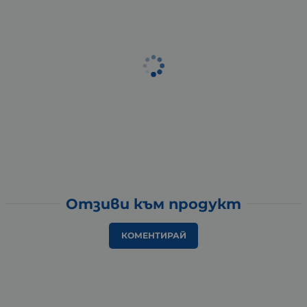
Отзиви към продукт
КОМЕНТИРАЙ