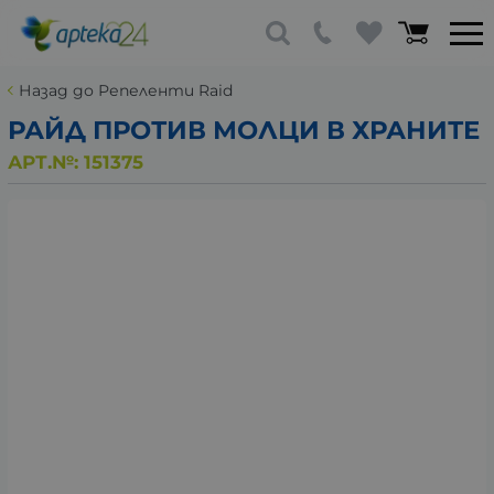
Назад до Репеленти Raid
РАЙД ПРОТИВ МОЛЦИ В ХРАНИТЕ
АРТ.№:
151375