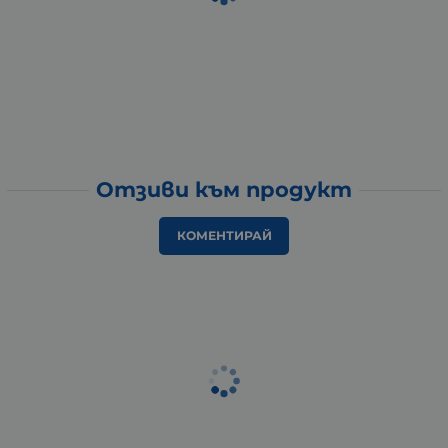
Отзиви към продукт
КОМЕНТИРАЙ