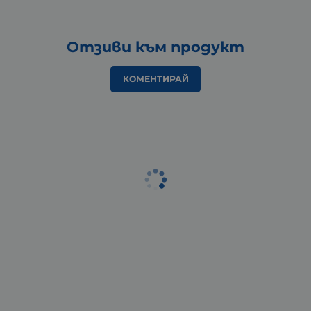
Отзиви към продукт
КОМЕНТИРАЙ