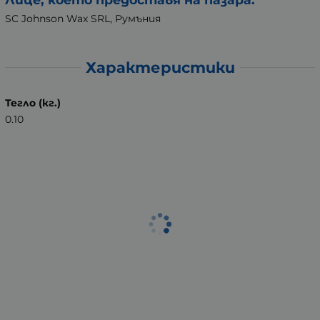
SC Johnson Wax SRL, Румъния
Характеристики
Тегло (кг.)
0.10