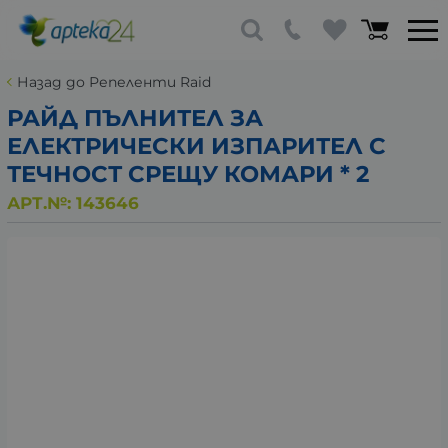
Назад до Репеленти Raid
РАЙД ПЪЛНИТЕЛ ЗА
ЕЛЕКТРИЧЕСКИ ИЗПАРИТЕЛ С
ТЕЧНОСТ СРЕЩУ КОМАРИ * 2
АРТ.№:
143646