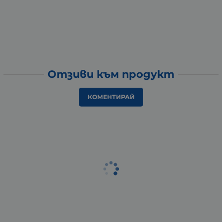
Отзиви към продукт
КОМЕНТИРАЙ