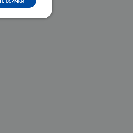
ТЕ ВСИЧКИ