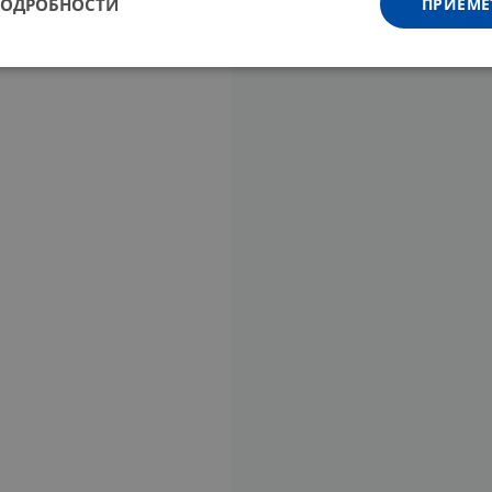
ПОДРОБНОСТИ
ПРИЕМЕ