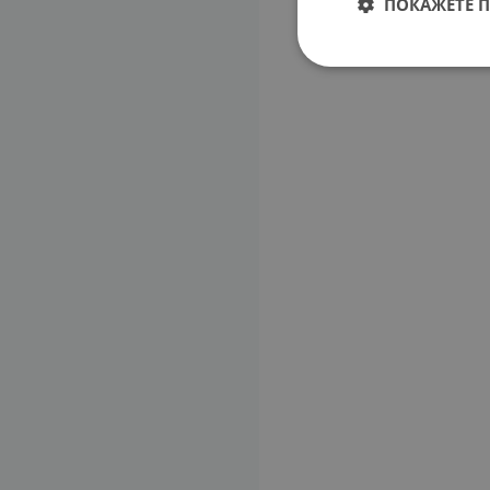
ПОКАЖЕТЕ 