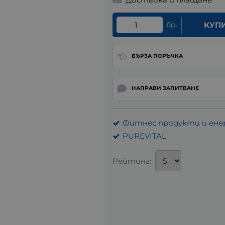
бр.
КУП
БЪРЗА ПОРЪЧКА
НАПРАВИ ЗАПИТВАНЕ
Фитнес продукти и ене
PUREVITAL
Рейтинг: