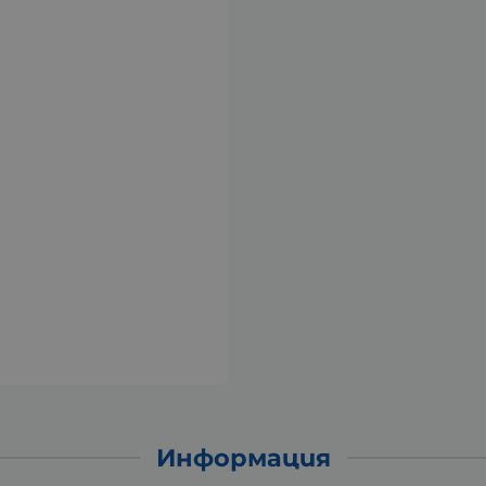
Информация