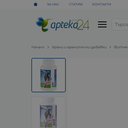
ЗА НАС
СТАТИИ
КОНТАКТИ
Начало
Храни и хранителни добавки
Фитнес