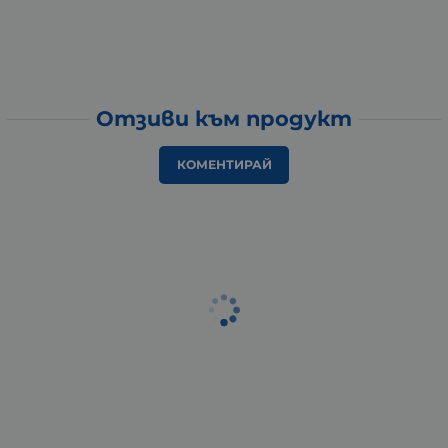
Отзиви към продукт
КОМЕНТИРАЙ