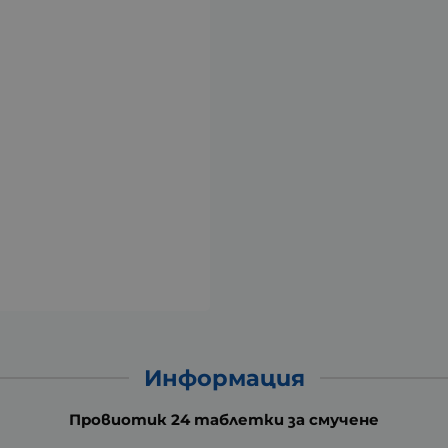
Информация
Провиотик 24 таблетки за смучене