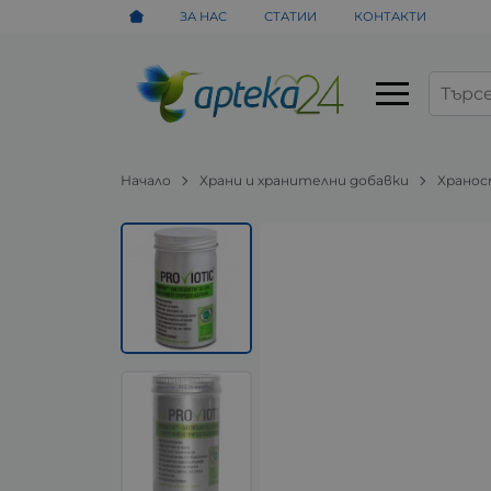
ЗА НАС
СТАТИИ
КОНТАКТИ
Начало
Храни и хранителни добавки
Хранос