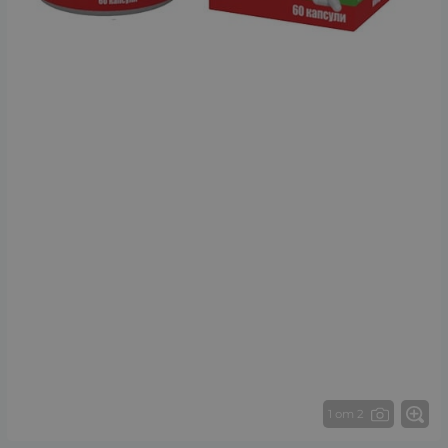
1 от 2