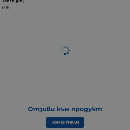
Тегло (кг.)
0.15
Отзиви към продукт
КОМЕНТИРАЙ