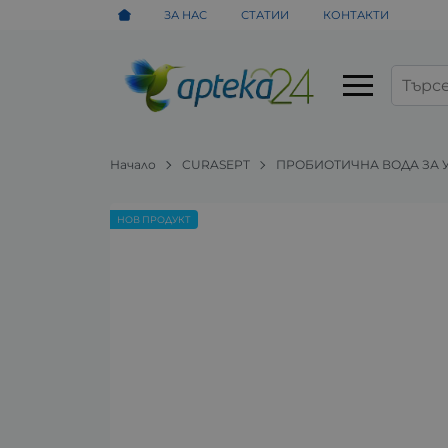
ЗА НАС
СТАТИИ
КОНТАКТИ
Начало
CURASEPT
ПРОБИОТИЧНА ВОДА ЗА У
НОВ ПРОДУКТ