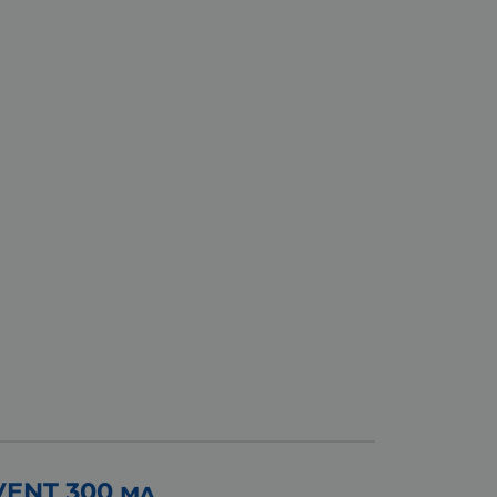
ENT 300 мл