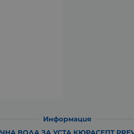
Информация
НА ВОДА ЗА УСТА КЮРАСЕПТ PREV