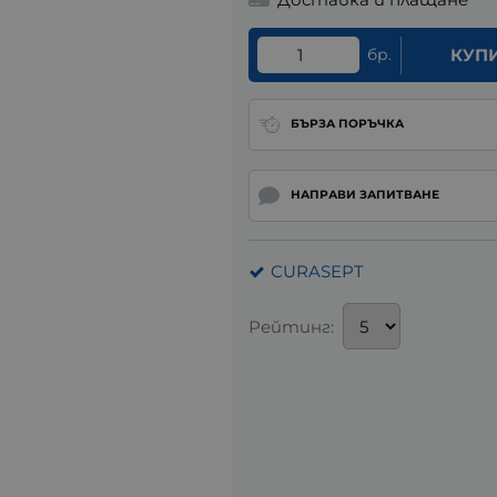
бр.
КУП
БЪРЗА ПОРЪЧКА
НАПРАВИ ЗАПИТВАНЕ
CURASEPT
Рейтинг: