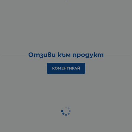
Отзиви към продукт
КОМЕНТИРАЙ