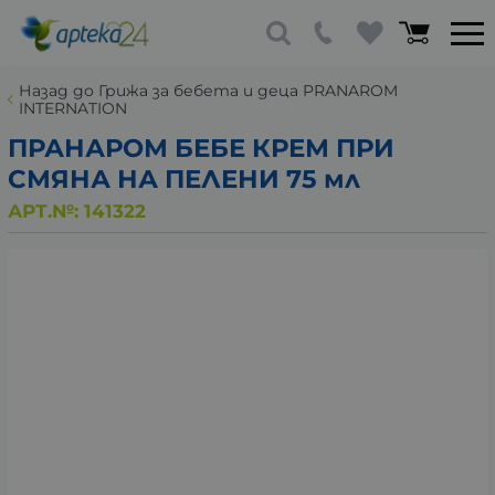
Назад до Грижа за бебета и деца PRANAROM
INTERNATION
ПРАНАРОМ БЕБЕ КРЕМ ПРИ
СМЯНА НА ПЕЛЕНИ 75 мл
АРТ.№:
141322