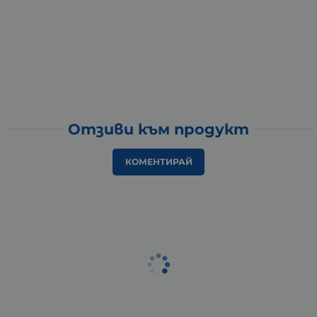
Отзиви към продукт
КОМЕНТИРАЙ