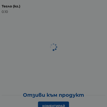
Тегло (кг.)
0.10
Отзиви към продукт
КОМЕНТИРАЙ