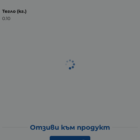
Тегло (кг.)
0.10
Отзиви към продукт