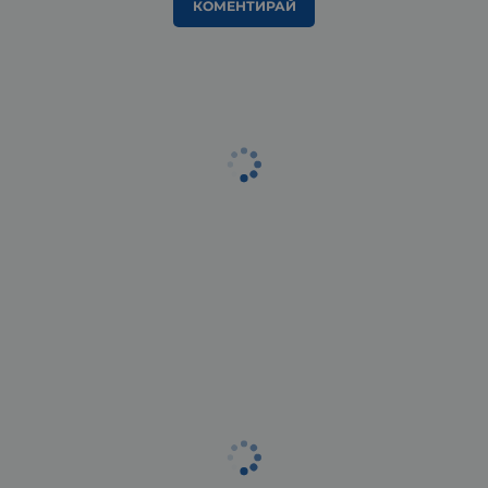
КОМЕНТИРАЙ