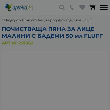
Назад до Почистващи продукти за лице FLUFF
ПОЧИСТВАЩА ПЯНА ЗА ЛИЦЕ
МАЛИНИ С БАДЕМИ 50 мл FLUFF
АРТ.№:
291962