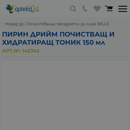
Назад до Почистващи продукти за лице BILLE
ПИРИН ДРИЙМ ПОЧИСТВАЩ И
ХИДРАТИРАЩ ТОНИК 150 мл
АРТ.№:
145743