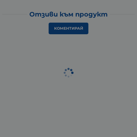
Отзиви към продукт
КОМЕНТИРАЙ