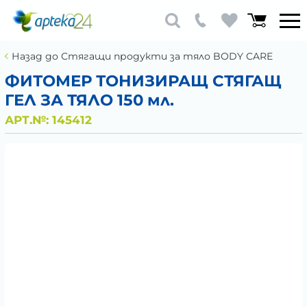
Назад до Стягащи продукти за тяло BODY CARE
ФИТОМЕР ТОНИЗИРАЩ СТЯГАЩ
ГЕЛ ЗА ТЯЛО 150 мл.
АРТ.№:
145412