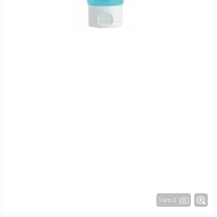
1 от 2