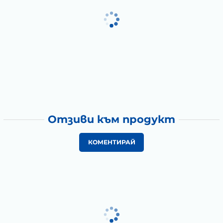
Отзиви към продукт
КОМЕНТИРАЙ