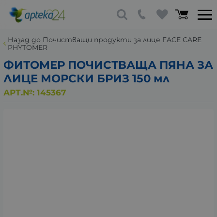
Назад до Почистващи продукти за лице FACE CARE
PHYTOMER
ФИТОМЕР ПОЧИСТВАЩА ПЯНА ЗА
ЛИЦЕ МОРСКИ БРИЗ 150 мл
АРТ.№:
145367