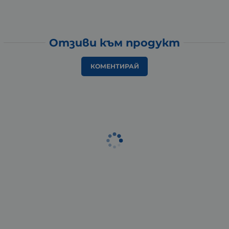
Отзиви към продукт
КОМЕНТИРАЙ