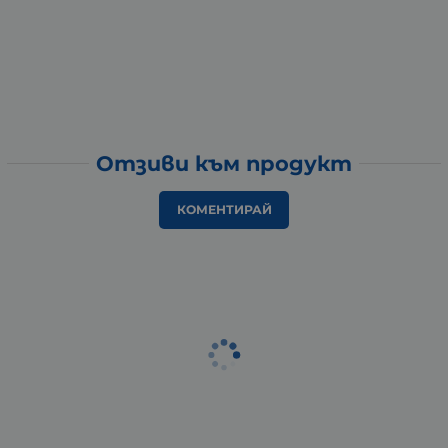
Отзиви към продукт
КОМЕНТИРАЙ