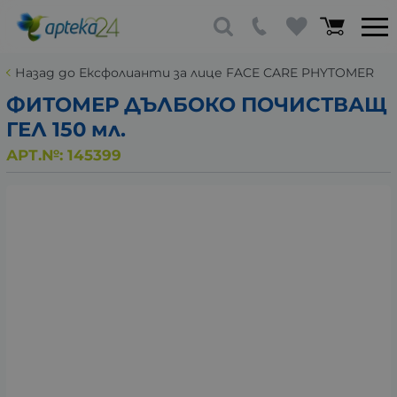
Назад до Ексфолианти за лице FACE CARE PHYTOMER
ФИТОМЕР ДЪЛБОКО ПОЧИСТВАЩ
ГЕЛ 150 мл.
АРТ.№:
145399