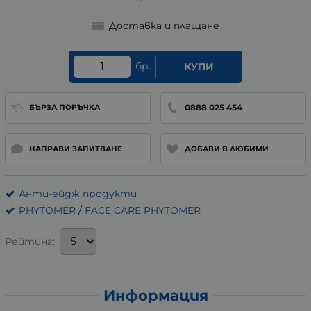
Доставка и плащане
бр.
КУПИ
0888 025 454
БЪРЗА ПОРЪЧКА
НАПРАВИ ЗАПИТВАНЕ
ДОБАВИ В ЛЮБИМИ
Анти-ейдж продукти
PHYTOMER
/
FACE CARE PHYTOMER
Рейтинг:
Информация