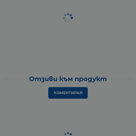
Отзиви към продукт
КОМЕНТИРАЙ