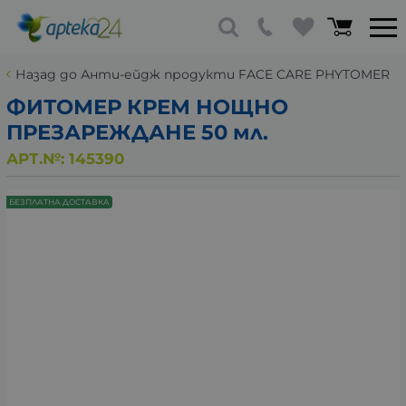
Назад до Анти-ейдж продукти FACE CARE PHYTOMER
ФИТОМЕР КРЕМ НОЩНО
ПРЕЗАРЕЖДАНЕ 50 мл.
АРТ.№:
145390
БЕЗПЛАТНА ДОСТАВКА