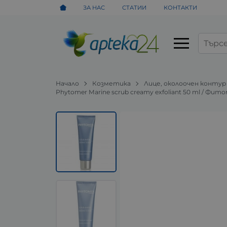
ЗА НАС
СТАТИИ
КОНТАКТИ
Начало
Козметика
Лице, околоочен контур
Phytomer Marine scrub creamy exfoliant 50 ml / Фит