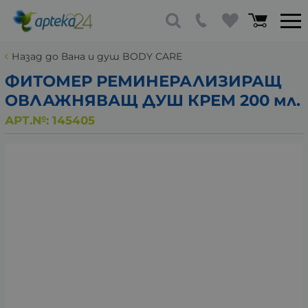
Назад до Вана и душ BODY CARE
ФИТОМЕР РЕМИНЕРАЛИЗИРАЩ
ОВЛАЖНЯВАЩ ДУШ КРЕМ 200 мл.
АРТ.№:
145405