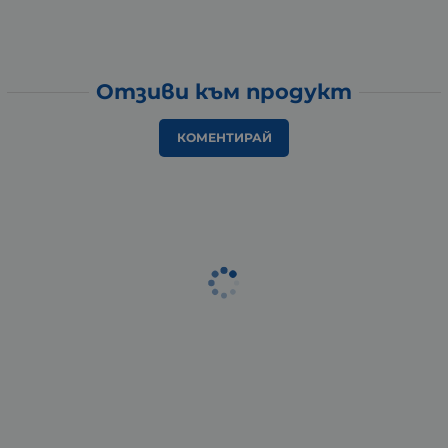
Отзиви към продукт
КОМЕНТИРАЙ