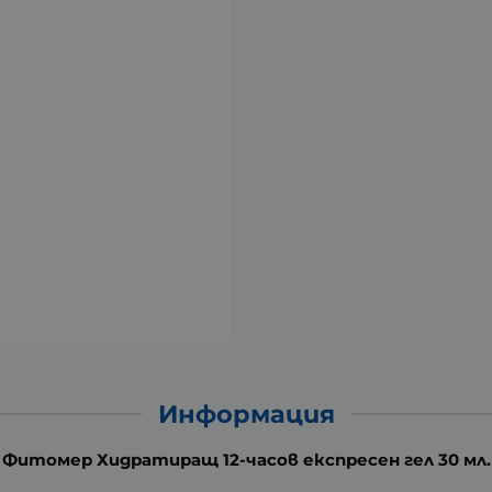
Информация
Фитомер Хидратиращ 12-часов експресен гел 30 мл.