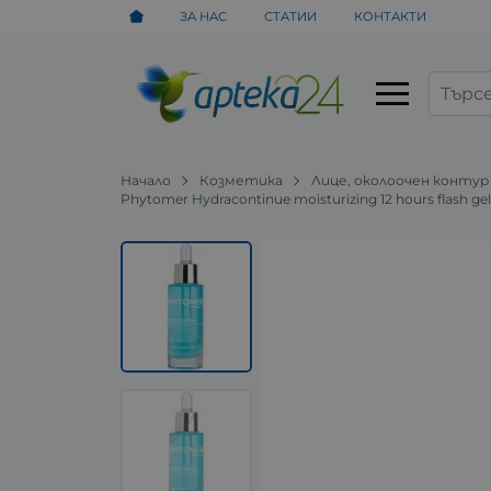
ЗА НАС
СТАТИИ
КОНТАКТИ
Начало
Козметика
Лице, околоочен контур
Phytomer Hydracontinue moisturizing 12 hours flash 