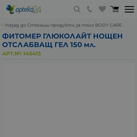
Назад до Стягащи продукти за тяло BODY CARE
ФИТОМЕР ГЛЮКОЛАЙТ НОЩЕН
ОТСЛАБВАЩ ГЕЛ 150 мл.
АРТ.№:
145413