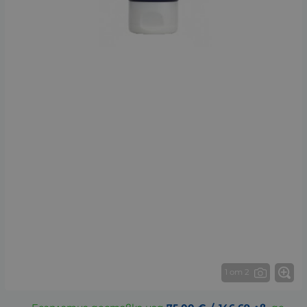
1 от 2