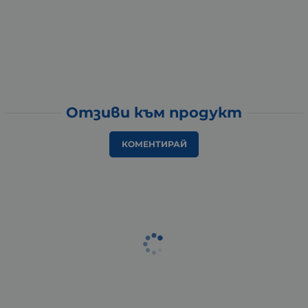
Отзиви към продукт
КОМЕНТИРАЙ