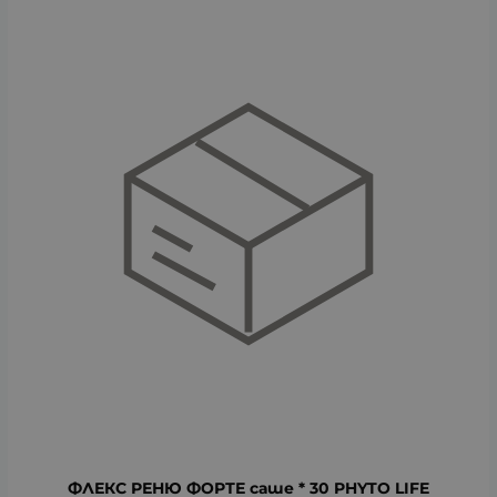
ФЛЕКС РЕНЮ ФОРТЕ саше * 30 PHYTO LIFE