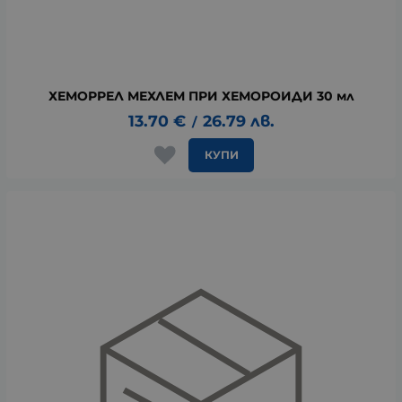
ХЕМОРРЕЛ МЕХЛЕМ ПРИ ХЕМОРОИДИ 30 мл
13.70
€
26.79
лв.
/
КУПИ