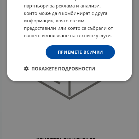
партньори за реклама и анализи,
които може да я комбинират с друга
информация, която сте им
предоставили или която са събрали от
вашето използване на техните услуги.
ПРИЕМЕТЕ ВСИЧКИ
ПОКАЖЕТЕ ПОДРОБНОСТИ