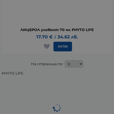
ЛИЦЕРОЛ унгвент 70 мл PHYTO LIFE
17.70
€
34.62
лв.
/
КУПИ
На страница по:
PHYTO LIFE