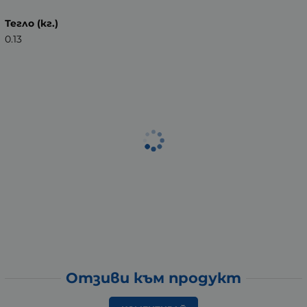
Тегло (кг.)
0.13
Отзиви към продукт