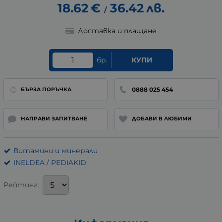
18.62
€
36.42
лв.
/
Доставка и плащане
бр.
КУПИ
0888 025 454
БЪРЗА ПОРЪЧКА
НАПРАВИ ЗАПИТВАНЕ
ДОБАВИ В ЛЮБИМИ
Витамини и минерали
INELDEA / PEDIAKID
Рейтинг: