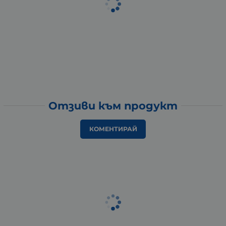
Отзиви към продукт
КОМЕНТИРАЙ