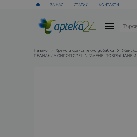
ЗА НАС
СТАТИИ
КОНТАКТИ
Начало
Храни и хранителни добавки
Женско
ПЕДИАКИД СИРОП СРЕЩУ ГАДЕНЕ, ПОВРЪЩАНЕ И 