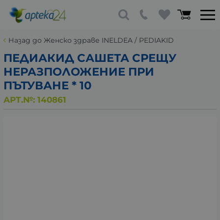
Назад до Женско здраве INELDEA / PEDIAKID
ПЕДИАКИД САШЕТА СРЕЩУ
НЕРАЗПОЛОЖЕНИЕ ПРИ
ПЪТУВАНЕ * 10
АРТ.№:
140861