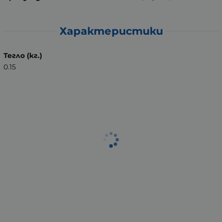
Характеристики
Тегло (кг.)
0.15