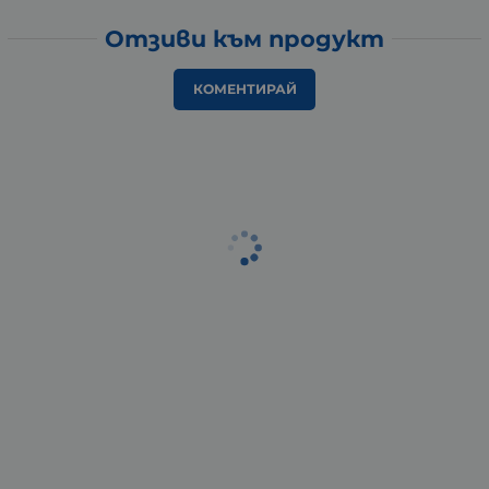
Отзиви към продукт
КОМЕНТИРАЙ