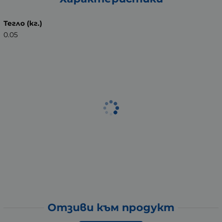
Тегло (кг.)
0.05
Отзиви към продукт