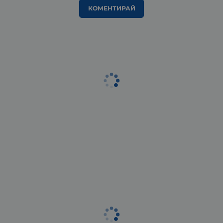
КОМЕНТИРАЙ