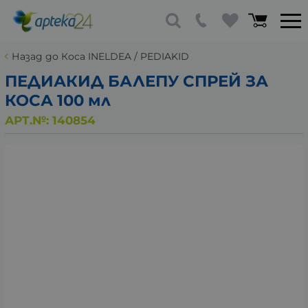
Назад до Коса INELDEA / PEDIAKID
ПЕДИАКИД БАЛЕПУ СПРЕЙ ЗА
КОСА 100 мл
АРТ.№:
140854