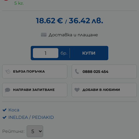
5 кг.
18.62
€
36.42
лв.
/
Доставка и плащане
бр.
КУПИ
0888 025 454
БЪРЗА ПОРЪЧКА
НАПРАВИ ЗАПИТВАНЕ
ДОБАВИ В ЛЮБИМИ
Коса
INELDEA / PEDIAKID
Рейтинг: