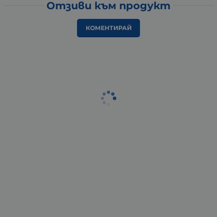
Отзиви към продукт
КОМЕНТИРАЙ