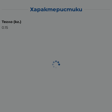
Характеристики
Тегло (кг.)
0.15