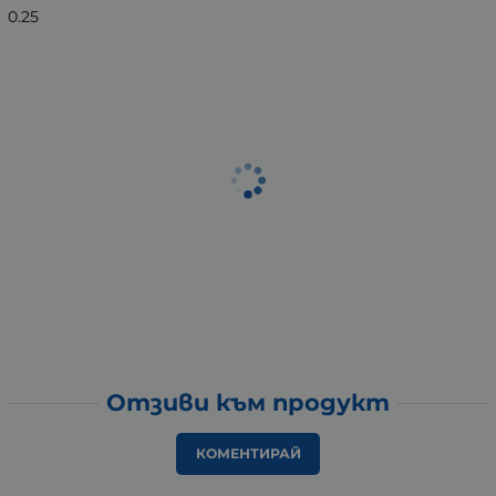
0.25
Отзиви към продукт
КОМЕНТИРАЙ