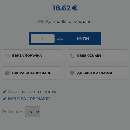
18.62
€
Доставка и плащане
бр.
КУПИ
0888 025 454
БЪРЗА ПОРЪЧКА
НАПРАВИ ЗАПИТВАНЕ
ДОБАВИ В ЛЮБИМИ
Лична хигиена и грижа
INELDEA / PEDIAKID
Рейтинг: