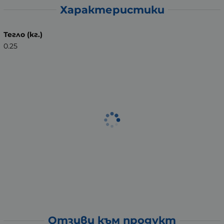
Характеристики
Тегло (кг.)
0.25
Отзиви към продукт