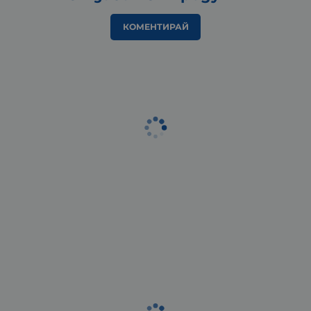
КОМЕНТИРАЙ