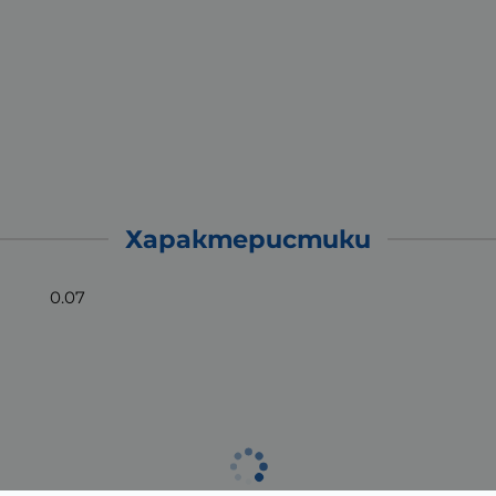
Характеристики
0.07