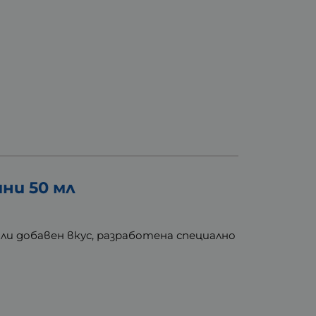
ни 50 мл
ли добавен вкус, разработена специално