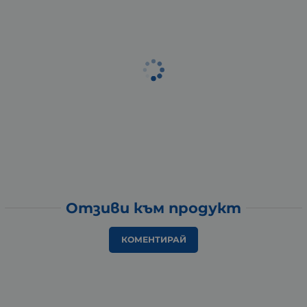
Отзиви към продукт
КОМЕНТИРАЙ