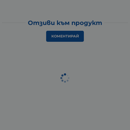
Отзиви към продукт
КОМЕНТИРАЙ