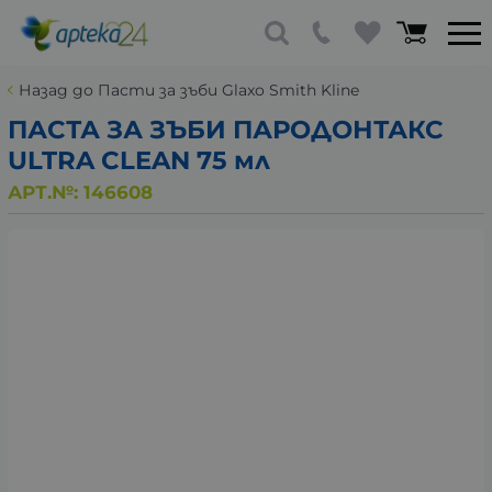
Назад до Пасти за зъби Glaxo Smith Kline
ПАСТА ЗА ЗЪБИ ПАРОДОНТАКС
ULTRA CLEAN 75 мл
АРТ.№:
146608