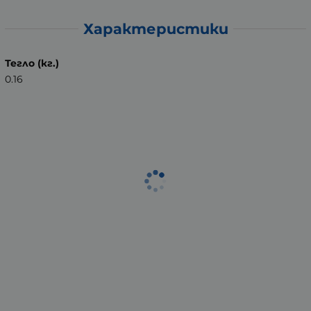
Характеристики
Тегло (кг.)
0.16