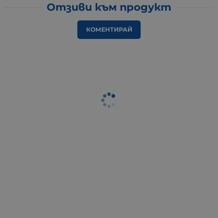
Отзиви към продукт
КОМЕНТИРАЙ