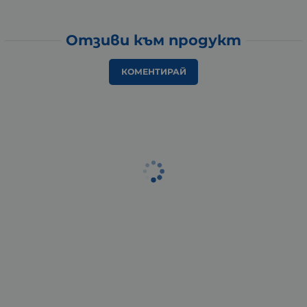
Отзиви към продукт
КОМЕНТИРАЙ