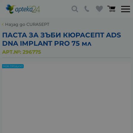
Назад до CURASEPT
ПАСТА ЗА ЗЪБИ КЮРАСЕПТ ADS
DNA IMPLANT PRO 75 мл
АРТ.№:
296775
НОВ ПРОДУКТ