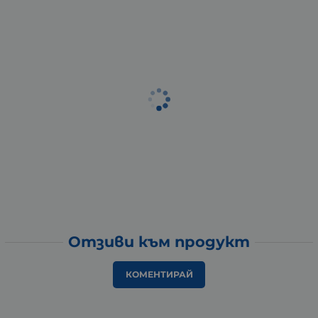
Отзиви към продукт
КОМЕНТИРАЙ