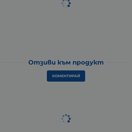
Отзиви към продукт
КОМЕНТИРАЙ